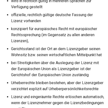
wird in rechtlich gültig in mehreren Sprachen zur
Verfügung gestellt
offizielle, rechtlich gültige deutsche Fassung der
Lizenz vorhanden
konzipiert für europäisches Recht mit europäischer
Rechtssprechung (im Gegensatz zu allen anderen
Lizenzen),
Gerichtsstand ist der Ort an dem Lizenzgeber seinen
Wohnsitz bzw. seinen wirtschaftlichen Mittelpunkt hat
bei Streitigkeiten über die Auslegung der Lizenz mit
der Europäischen Union als Lizenzgeber ist der
Gerichtshof der Europäischen Union zuständig
Urheberrechte bleiben bestehen, aber der Lizenzgeber
verzichtet explizit auf Urheberpersönlichkeitsrechte
Lizenz und eingeräumte Rechte erlöschen automatisch,
wenn der Lizenznehmer gegen die Lizenzbedingungen