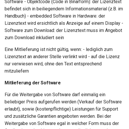
Software - Objektcode (Code in Binärform): der Lizenztext
befindet sich in beiliegendem Informationsmaterial (z.B. im
Handbuch) - embedded Software in Hardware: der
Lizenztext wird ersichtlich als Anzeige auf einem Display -
Software zum Download: der Lizenztext muss im Angebot
zum Download inkludiert sein
Eine Mitlieferung ist nicht gültig, wenn: - lediglich zum
Lizenztext an anderer Stelle verlinkt wird - auf die Lizenz
nur verwiesen wird, ohne den Text entsprechend
mitzuliefern
Mitlieferung der Software
Für die Weitergabe von Software darf einmalig ein
beliebiger Preis aufgerufen werden (Verkauf der Software
erlaubt), sowie (kostenpflichtige) Leistungen für Support
und zusätzliche Garantien angeboten werden. Bei der
Weitergabe von Software egal in welcher Form muss der