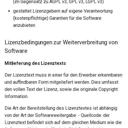
(im Gegensatz zu AGPL v3, GPL v3, LGPL v3)
gestattet Lizenzgebern auf eigene Verantwortung
(kostenpflichtige) Garantien für die Software
anzubieten
Lizenzbedingungen zur Weiterverbreitung von
Software
Mitlieferung des Lizenztexts
Der Lizenztext muss in einer für den Erwerber erkennbaren
und auffindbaren Form mitgeliefert werden. Dies umfasst
den vollen Text der Lizenz, sowie die originale Copyright
Information.
Die Art der Bereitstellung des Lizenztextes ist abhängig
von der Art der Softwareweitergabe: - Quellcode: der
Lizenztext befindet sich auf dem gleichen Medium wie die