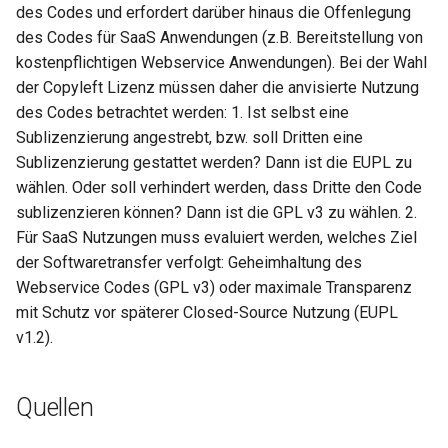
des Codes und erfordert darüber hinaus die Offenlegung
des Codes für SaaS Anwendungen (z.B. Bereitstellung von
kostenpflichtigen Webservice Anwendungen). Bei der Wahl
der Copyleft Lizenz müssen daher die anvisierte Nutzung
des Codes betrachtet werden: 1. Ist selbst eine
Sublizenzierung angestrebt, bzw. soll Dritten eine
Sublizenzierung gestattet werden? Dann ist die EUPL zu
wählen. Oder soll verhindert werden, dass Dritte den Code
sublizenzieren können? Dann ist die GPL v3 zu wählen. 2.
Für SaaS Nutzungen muss evaluiert werden, welches Ziel
der Softwaretransfer verfolgt: Geheimhaltung des
Webservice Codes (GPL v3) oder maximale Transparenz
mit Schutz vor späterer Closed-Source Nutzung (EUPL
v1.2).
Quellen