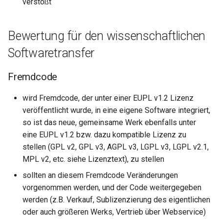
verstößt
Bewertung für den wissenschaftlichen
Softwaretransfer
Fremdcode
wird Fremdcode, der unter einer EUPL v1.2 Lizenz
veröffentlicht wurde, in eine eigene Software integriert,
so ist das neue, gemeinsame Werk ebenfalls unter
eine EUPL v1.2 bzw. dazu kompatible Lizenz zu
stellen (GPL v2, GPL v3, AGPL v3, LGPL v3, LGPL v2.1,
MPL v2, etc. siehe Lizenztext), zu stellen
sollten an diesem Fremdcode Veränderungen
vorgenommen werden, und der Code weitergegeben
werden (z.B. Verkauf, Sublizenzierung des eigentlichen
oder auch größeren Werks, Vertrieb über Webservice)