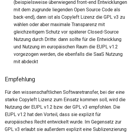
(beispielsweise überwiegend front-end Entwicklungen
mit dem zugrunde liegenden Open Source Code als
back-end), dann ist als Copyleft Lizenz die GPL v3 zu
wählen oder aber maximale Transparenz mit
gleichzeitigem Schutz vor späterer Closed-Source
Nutzung durch Dritte: dann sollte für die Entwicklung
und Nutzung im europäischen Raum die EUPL v1.2
vorgezogen werden, die ebenfalls die SaaS Nutzung
mit abdeckt
Empfehlung
Für den wissenschaftlichen Softwaretransfer, bei der eine
starke Copyleft Lizenz zum Einsatz kommen soll, wird die
Nutzung der EUPL v1.2 bzw. der GPL v3 empfohlen. Die
EUPL v1.2 hat den Vorteil, dass sie explizit für
europäisches Recht entwickelt wurde. Im Gegensatz zur
GPL v3 erlaubt sie außerdem explizit eine Sublizenzierung