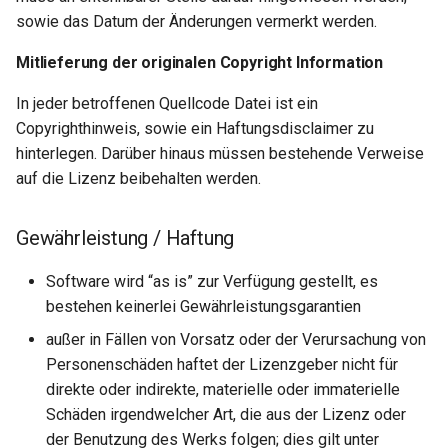
sowie das Datum der Änderungen vermerkt werden.
Mitlieferung der originalen Copyright Information
In jeder betroffenen Quellcode Datei ist ein
Copyrighthinweis, sowie ein Haftungsdisclaimer zu
hinterlegen. Darüber hinaus müssen bestehende Verweise
auf die Lizenz beibehalten werden.
Gewährleistung / Haftung
Software wird “as is” zur Verfügung gestellt, es
bestehen keinerlei Gewährleistungsgarantien
außer in Fällen von Vorsatz oder der Verursachung von
Personenschäden haftet der Lizenzgeber nicht für
direkte oder indirekte, materielle oder immaterielle
Schäden irgendwelcher Art, die aus der Lizenz oder
der Benutzung des Werks folgen; dies gilt unter