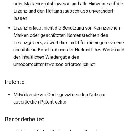
oder Markenrechtshinweise und alle Hinweise auf die
Lizenz und den Haftungsausschluss unverändert
lassen
Lizenz erlaubt nicht die Benutzung von Kennzeichen,
Marken oder geschützten Namensrechten des
Lizenzgebers, soweit dies nicht für die angemessene
und übliche Beschreibung der Herkunft des Werks und
der inhaltlichen Wiedergabe des
Urheberrechtshinweises erforderlich ist
Patente
Mitwirkende am Code gewähren den Nutzern
ausdrücklich Patentrechte
Besonderheiten