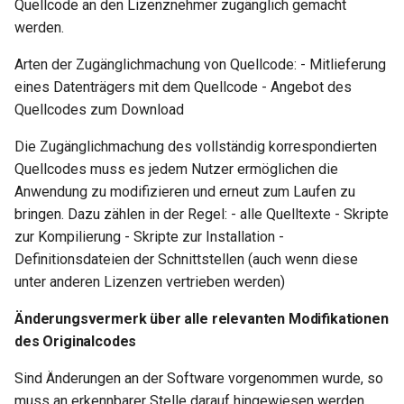
Quellcode an den Lizenznehmer zugänglich gemacht
werden.
Arten der Zugänglichmachung von Quellcode: - Mitlieferung
eines Datenträgers mit dem Quellcode - Angebot des
Quellcodes zum Download
Die Zugänglichmachung des vollständig korrespondierten
Quellcodes muss es jedem Nutzer ermöglichen die
Anwendung zu modifizieren und erneut zum Laufen zu
bringen. Dazu zählen in der Regel: - alle Quelltexte - Skripte
zur Kompilierung - Skripte zur Installation -
Definitionsdateien der Schnittstellen (auch wenn diese
unter anderen Lizenzen vertrieben werden)
Änderungsvermerk über alle relevanten Modifikationen
des Originalcodes
Sind Änderungen an der Software vorgenommen wurde, so
muss an erkennbarer Stelle darauf hingewiesen werden,