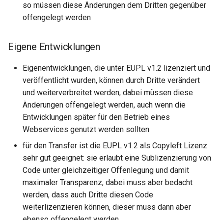
so müssen diese Änderungen dem Dritten gegenüber
offengelegt werden
Eigene Entwicklungen
Eigenentwicklungen, die unter EUPL v1.2 lizenziert und
veröffentlicht wurden, können durch Dritte verändert
und weiterverbreitet werden, dabei müssen diese
Änderungen offengelegt werden, auch wenn die
Entwicklungen später für den Betrieb eines
Webservices genutzt werden sollten
für den Transfer ist die EUPL v1.2 als Copyleft Lizenz
sehr gut geeignet: sie erlaubt eine Sublizenzierung von
Code unter gleichzeitiger Offenlegung und damit
maximaler Transparenz, dabei muss aber bedacht
werden, dass auch Dritte diesen Code
weiterlizenzieren können, dieser muss dann aber
ebenso offengelegt werden