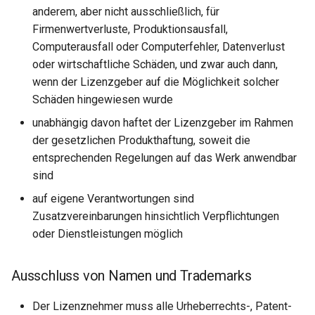
anderem, aber nicht ausschließlich, für
Firmenwertverluste, Produktionsausfall,
Computerausfall oder Computerfehler, Datenverlust
oder wirtschaftliche Schäden, und zwar auch dann,
wenn der Lizenzgeber auf die Möglichkeit solcher
Schäden hingewiesen wurde
unabhängig davon haftet der Lizenzgeber im Rahmen
der gesetzlichen Produkthaftung, soweit die
entsprechenden Regelungen auf das Werk anwendbar
sind
auf eigene Verantwortungen sind
Zusatzvereinbarungen hinsichtlich Verpflichtungen
oder Dienstleistungen möglich
Ausschluss von Namen und Trademarks
Der Lizenznehmer muss alle Urheberrechts-, Patent-