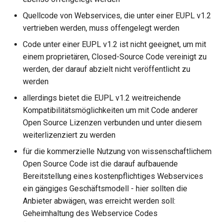
Quellcode von Webservices, die unter einer EUPL v1.2
vertrieben werden, muss offengelegt werden
Code unter einer EUPL v1.2 ist nicht geeignet, um mit
einem proprietären, Closed-Source Code vereinigt zu
werden, der darauf abzielt nicht veröffentlicht zu
werden
allerdings bietet die EUPL v1.2 weitreichende
Kompatibilitätsmöglichkeiten um mit Code anderer
Open Source Lizenzen verbunden und unter diesem
weiterlizenziert zu werden
für die kommerzielle Nutzung von wissenschaftlichem
Open Source Code ist die darauf aufbauende
Bereitstellung eines kostenpflichtiges Webservices
ein gängiges Geschäftsmodell - hier sollten die
Anbieter abwägen, was erreicht werden soll:
Geheimhaltung des Webservice Codes