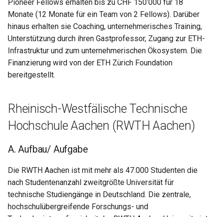
Pioneer Fellows erhalten bis zu CHF 150‘000 für 18
Monate (12 Monate für ein Team von 2 Fellows). Darüber
hinaus erhalten sie Coaching, unternehmerisches Training,
Unterstützung durch ihren Gastprofessor, Zugang zur ETH-
Infrastruktur und zum unternehmerischen Ökosystem. Die
Finanzierung wird von der ETH Zürich Foundation
bereitgestellt.
Rheinisch-Westfälische Technische
Hochschule Aachen (RWTH Aachen)
A. Aufbau/ Aufgabe
Die RWTH Aachen ist mit mehr als 47.000 Studenten die
nach Studentenanzahl zweitgrößte Universität für
technische Studiengänge in Deutschland. Die zentrale,
hochschulübergreifende Forschungs- und