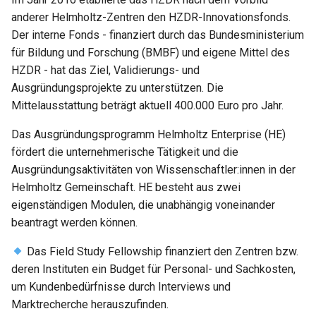
anderer Helmholtz-Zentren den HZDR-Innovationsfonds.
Der interne Fonds - finanziert durch das Bundesministerium
für Bildung und Forschung (BMBF) und eigene Mittel des
HZDR - hat das Ziel, Validierungs- und
Ausgründungsprojekte zu unterstützen. Die
Mittelausstattung beträgt aktuell 400.000 Euro pro Jahr.
Das Ausgründungsprogramm Helmholtz Enterprise (HE)
fördert die unternehmerische Tätigkeit und die
Ausgründungsaktivitäten von Wissenschaftler:innen in der
Helmholtz Gemeinschaft. HE besteht aus zwei
eigenständigen Modulen, die unabhängig voneinander
beantragt werden können.
Das Field Study Fellowship finanziert den Zentren bzw.
deren Instituten ein Budget für Personal- und Sachkosten,
um Kundenbedürfnisse durch Interviews und
Marktrecherche herauszufinden.