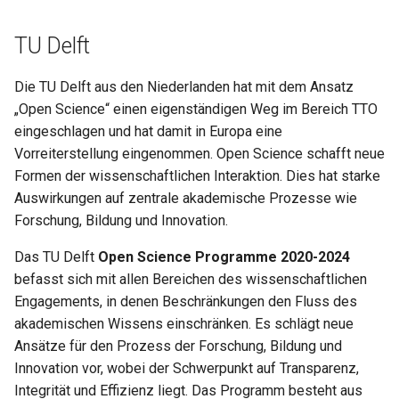
TU Delft
Die TU Delft aus den Niederlanden hat mit dem Ansatz
„Open Science“ einen eigenständigen Weg im Bereich TTO
eingeschlagen und hat damit in Europa eine
Vorreiterstellung eingenommen. Open Science schafft neue
Formen der wissenschaftlichen Interaktion. Dies hat starke
Auswirkungen auf zentrale akademische Prozesse wie
Forschung, Bildung und Innovation.
Das TU Delft
Open Science Programme 2020-2024
befasst sich mit allen Bereichen des wissenschaftlichen
Engagements, in denen Beschränkungen den Fluss des
akademischen Wissens einschränken. Es schlägt neue
Ansätze für den Prozess der Forschung, Bildung und
Innovation vor, wobei der Schwerpunkt auf Transparenz,
Integrität und Effizienz liegt. Das Programm besteht aus