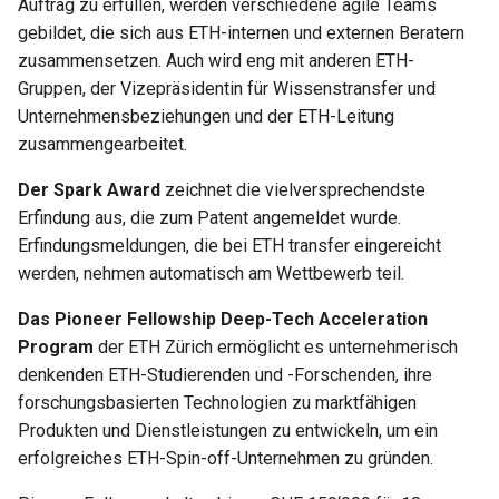
Auftrag zu erfüllen, werden verschiedene agile Teams
gebildet, die sich aus ETH-internen und externen Beratern
zusammensetzen. Auch wird eng mit anderen ETH-
Gruppen, der Vizepräsidentin für Wissenstransfer und
Unternehmensbeziehungen und der ETH-Leitung
zusammengearbeitet.
Der Spark Award
zeichnet die vielversprechendste
Erfindung aus, die zum Patent angemeldet wurde.
Erfindungsmeldungen, die bei ETH transfer eingereicht
werden, nehmen automatisch am Wettbewerb teil.
Das Pioneer Fellowship Deep-Tech Acceleration
Program
der ETH Zürich ermöglicht es unternehmerisch
denkenden ETH-Studierenden und -Forschenden, ihre
forschungsbasierten Technologien zu marktfähigen
Produkten und Dienstleistungen zu entwickeln, um ein
erfolgreiches ETH-Spin-off-Unternehmen zu gründen.