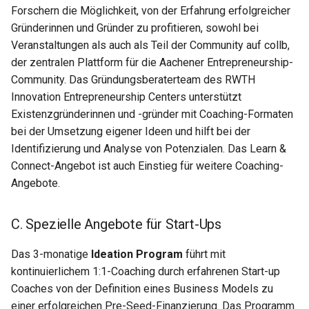
Forschern die Möglichkeit, von der Erfahrung erfolgreicher
Gründerinnen und Gründer zu profitieren, sowohl bei
Veranstaltungen als auch als Teil der Community auf collӕb,
der zentralen Plattform für die Aachener Entrepreneurship-
Community. Das Gründungsberaterteam des RWTH
Innovation Entrepreneurship Centers unterstützt
Existenzgründerinnen und -gründer mit Coaching-Formaten
bei der Umsetzung eigener Ideen und hilft bei der
Identifizierung und Analyse von Potenzialen. Das Learn &
Connect-Angebot ist auch Einstieg für weitere Coaching-
Angebote.
C. Spezielle Angebote für Start-Ups
Das 3-monatige
Ideation Program
führt mit
kontinuierlichem 1:1-Coaching durch erfahrenen Start-up
Coaches von der Definition eines Business Models zu
einer erfolgreichen Pre-Seed-Finanzierung. Das Programm