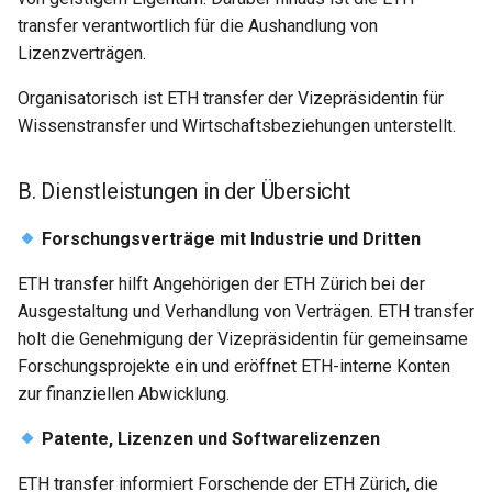
transfer verantwortlich für die Aushandlung von
Lizenzverträgen.
Organisatorisch ist ETH transfer der Vizepräsidentin für
Wissenstransfer und Wirtschaftsbeziehungen unterstellt.
B. Dienstleistungen in der Übersicht
Forschungsverträge mit Industrie und Dritten
ETH transfer hilft Angehörigen der ETH Zürich bei der
Ausgestaltung und Verhandlung von Verträgen. ETH transfer
holt die Genehmigung der Vizepräsidentin für gemeinsame
Forschungsprojekte ein und eröffnet ETH-interne Konten
zur finanziellen Abwicklung.
Patente, Lizenzen und Softwarelizenzen
ETH transfer informiert Forschende der ETH Zürich, die