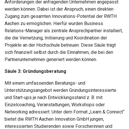
Anforderungen der anfragenden Unternehmen angepasst
werden können. Dabei ist der Anspruch, einen direkten
Zugang zum gesamten Innovations-Potential der RWTH
Aachen zu ermöglichen. Hierfür wurden Business
Relations-Manager als zentrale Ansprechpartner installiert,
die die Vernetzung, Initiierung und Koordination der
Projekte an der Hochschule betreuen. Diese Säule trägt
sich finanziell selbst durch die Einnahmen, die bei den
Partnerunternehmen generiert werden können.
Säule 3: Gründungsberatung
Mit einem umfassenden Beratungs- und
Unterstützungsangebot werden Gründungsinteressierte
und Start-ups je nach Entwicklungsstand z. B. mit
Einzelcoaching, Veranstaltungen, Workshops oder
Networking adressiert. Unter dem Format „Learn & Connect“
bietet die RWTH Aachen Innovation GmbH jungen,
interessierten Studierenden sowie Forscherinnen und