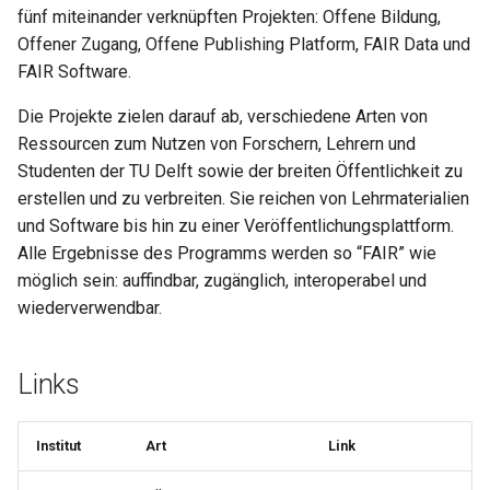
fünf miteinander verknüpften Projekten: Offene Bildung,
Offener Zugang, Offene Publishing Platform, FAIR Data und
FAIR Software.
Die Projekte zielen darauf ab, verschiedene Arten von
Ressourcen zum Nutzen von Forschern, Lehrern und
Studenten der TU Delft sowie der breiten Öffentlichkeit zu
erstellen und zu verbreiten. Sie reichen von Lehrmaterialien
und Software bis hin zu einer Veröffentlichungsplattform.
Alle Ergebnisse des Programms werden so “FAIR” wie
möglich sein: auffindbar, zugänglich, interoperabel und
wiederverwendbar.
Links
Institut
Art
Link