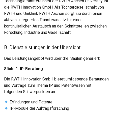
Technologietransfereinheit der RWTH Aachen University ist
die RWTH Innovation GmbH. Als Tochtergesellschaft von
RWTH und Uniklinik RWTH Aachen sorgt sie durch einen
aktiven, integrierten Transferansatz für einen
kontinuierlichen Austausch an den Schnittstellen zwischen
Forschung, Industrie und Gesellschaft.
B. Dienstleistungen in der Übersicht
Das Leistungsangebot wird über drei Säulen generiert:
Säule 1: IP-Beratung
Die RWTH Innovation GmbH bietet umfassende Beratungen
und Vorträge zum Thema IP und Patentwesen mit
folgenden Schwerpunkten an:
Erfindungen und Patente
IP-Module der Auftragsforschung