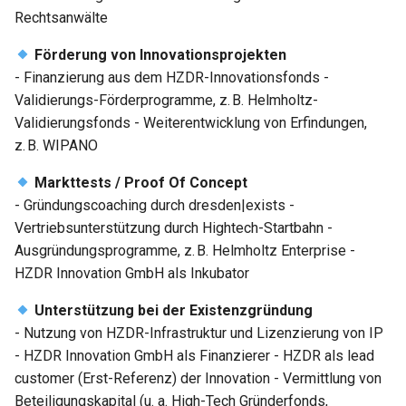
Rechtsanwälte
Förderung von Innovationsprojekten
- Finanzierung aus dem HZDR-Innovationsfonds -
Validierungs-Förderprogramme, z. B. Helmholtz-
Validierungsfonds - Weiterentwicklung von Erfindungen,
z. B. WIPANO
Markttests / Proof Of Concept
- Gründungscoaching durch dresden|exists -
Vertriebsunterstützung durch Hightech-Startbahn -
Ausgründungsprogramme, z. B. Helmholtz Enterprise -
HZDR Innovation GmbH als Inkubator
Unterstützung bei der Existenzgründung
- Nutzung von HZDR-Infrastruktur und Lizenzierung von IP
- HZDR Innovation GmbH als Finanzierer - HZDR als lead
customer (Erst-Referenz) der Innovation - Vermittlung von
Beteiligungskapital (u. a. High-Tech Gründerfonds,