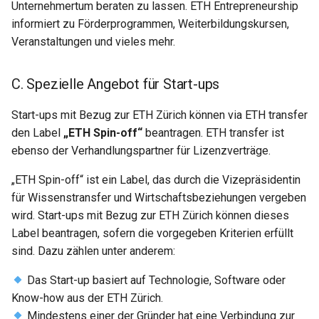
Unternehmertum beraten zu lassen. ETH Entrepreneurship
informiert zu Förderprogrammen, Weiterbildungskursen,
Veranstaltungen und vieles mehr.
C. Spezielle Angebot für Start-ups
Start-ups mit Bezug zur ETH Zürich können via ETH transfer
den Label
„ETH Spin-off“
beantragen. ETH transfer ist
ebenso der Verhandlungspartner für Lizenzverträge.
„ETH Spin-off“ ist ein Label, das durch die Vizepräsidentin
für Wissenstransfer und Wirtschaftsbeziehungen vergeben
wird. Start-ups mit Bezug zur ETH Zürich können dieses
Label beantragen, sofern die vorgegeben Kriterien erfüllt
sind. Dazu zählen unter anderem:
Das Start-up basiert auf Technologie, Software oder
Know-how aus der ETH Zürich.
Mindestens einer der Gründer hat eine Verbindung zur