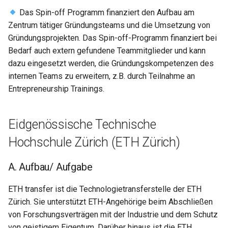
Das Spin-off Programm finanziert den Aufbau am
Zentrum tätiger Gründungsteams und die Umsetzung von
Gründungsprojekten. Das Spin-off-Programm finanziert bei
Bedarf auch extern gefundene Teammitglieder und kann
dazu eingesetzt werden, die Gründungskompetenzen des
internen Teams zu erweitern, z.B. durch Teilnahme an
Entrepreneurship Trainings.
Eidgenössische Technische
Hochschule Zürich (ETH Zürich)
A. Aufbau/ Aufgabe
ETH transfer ist die Technologietransferstelle der ETH
Zürich. Sie unterstützt ETH-Angehörige beim Abschließen
von Forschungsverträgen mit der Industrie und dem Schutz
von geistigem Eigentum. Darüber hinaus ist die ETH