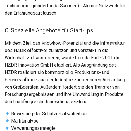
Technologie-gründerfonds Sachsen) - Alumni-Netzwerk für
den Erfahrungsaustausch
C. Spezielle Angebote für Start-ups
Mit dem Ziel, das Knowhow-Potenzial und die Infrastruktur
des HZDR effektiver zu nutzen und verstärkt in die
Wirtschaft zu transferieren, wurde bereits Ende 2011 die
HZDR Innovation GmbH etabliert. Als Ausgründung des
HZDR realisiert sie kommerzielle Produktions- und
Serviceaufträge aus der Industrie zur besseren Auslastung
von Großgeräten. Außerdem fördert sie den Transfer von
Forschungsergebnissen und ihre Umwandlung in Produkte
durch umfangreiche Innovationsberatung:
Bewertung der Schutzrechtssituation
Marktanalyse
Verwertungsstrategie