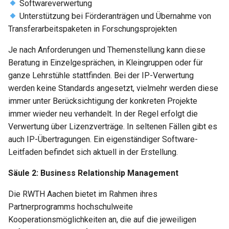
Softwareverwertung
Unterstützung bei Förderanträgen und Übernahme von
Transferarbeitspaketen in Forschungsprojekten
Je nach Anforderungen und Themenstellung kann diese
Beratung in Einzelgesprächen, in Kleingruppen oder für
ganze Lehrstühle stattfinden. Bei der IP-Verwertung
werden keine Standards angesetzt, vielmehr werden diese
immer unter Berücksichtigung der konkreten Projekte
immer wieder neu verhandelt. In der Regel erfolgt die
Verwertung über Lizenzverträge. In seltenen Fällen gibt es
auch IP-Übertragungen. Ein eigenständiger Software-
Leitfaden befindet sich aktuell in der Erstellung.
Säule 2: Business Relationship Management
Die RWTH Aachen bietet im Rahmen ihres
Partnerprogramms hochschulweite
Kooperationsmöglichkeiten an, die auf die jeweiligen