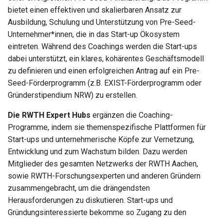
bietet einen effektiven und skalierbaren Ansatz zur
Ausbildung, Schulung und Unterstützung von Pre-Seed-
Unternehmer*innen, die in das Start-up Ökosystem
eintreten. Während des Coachings werden die Start-ups
dabei unterstützt, ein klares, kohärentes Geschäftsmodell
zu definieren und einen erfolgreichen Antrag auf ein Pre-
Seed-Förderprogramm (z.B. EXIST-Förderprogramm oder
Gründerstipendium NRW) zu erstellen.
Die RWTH Expert Hubs
ergänzen die Coaching-
Programme, indem sie themenspezifische Plattformen für
Start-ups und unternehmerische Köpfe zur Vernetzung,
Entwicklung und zum Wachstum bilden. Dazu werden
Mitglieder des gesamten Netzwerks der RWTH Aachen,
sowie RWTH-Forschungsexperten und anderen Gründern
zusammengebracht, um die drängendsten
Herausforderungen zu diskutieren. Start-ups und
Gründungsinteressierte bekomme so Zugang zu den