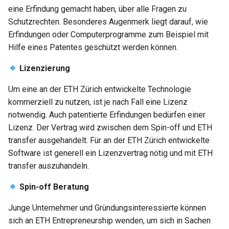
eine Erfindung gemacht haben, über alle Fragen zu
Schutzrechten. Besonderes Augenmerk liegt darauf, wie
Erfindungen oder Computerprogramme zum Beispiel mit
Hilfe eines Patentes geschützt werden können.
Lizenzierung
Um eine an der ETH Zürich entwickelte Technologie
kommerziell zu nutzen, ist je nach Fall eine Lizenz
notwendig. Auch patentierte Erfindungen bedürfen einer
Lizenz. Der Vertrag wird zwischen dem Spin-off und ETH
transfer ausgehandelt. Für an der ETH Zürich entwickelte
Software ist generell ein Lizenzvertrag nötig und mit ETH
transfer auszuhandeln.
Spin-off Beratung
Junge Unternehmer und Gründungsinteressierte können
sich an ETH Entrepreneurship wenden, um sich in Sachen