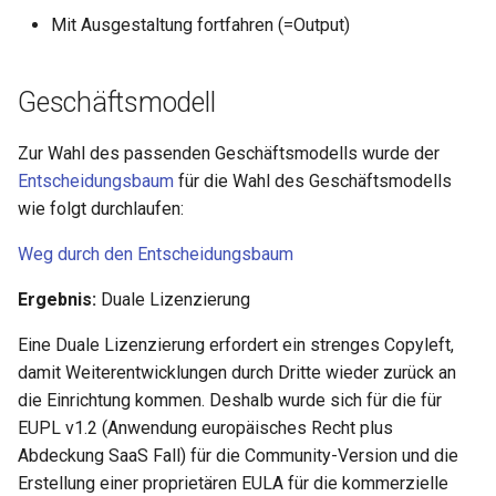
Mit Ausgestaltung fortfahren (=Output)
Geschäftsmodell
Zur Wahl des passenden Geschäftsmodells wurde der
Entscheidungsbaum
für die Wahl des Geschäftsmodells
wie folgt durchlaufen:
Weg durch den Entscheidungsbaum
Ergebnis:
Duale Lizenzierung
Eine Duale Lizenzierung erfordert ein strenges Copyleft,
damit Weiterentwicklungen durch Dritte wieder zurück an
die Einrichtung kommen. Deshalb wurde sich für die für
EUPL v1.2 (Anwendung europäisches Recht plus
Abdeckung SaaS Fall) für die Community-Version und die
Erstellung einer proprietären EULA für die kommerzielle