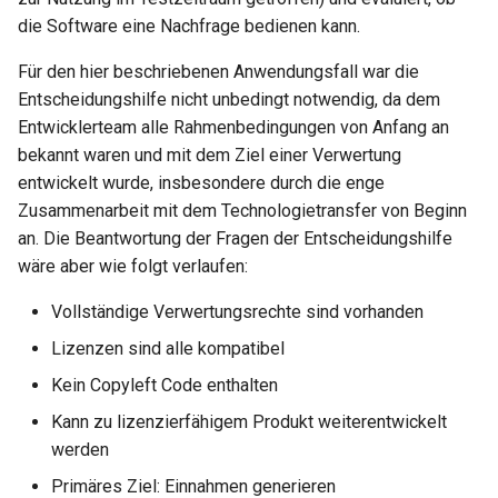
die Software eine Nachfrage bedienen kann.
Für den hier beschriebenen Anwendungsfall war die
Entscheidungshilfe nicht unbedingt notwendig, da dem
Entwicklerteam alle Rahmenbedingungen von Anfang an
bekannt waren und mit dem Ziel einer Verwertung
entwickelt wurde, insbesondere durch die enge
Zusammenarbeit mit dem Technologietransfer von Beginn
an. Die Beantwortung der Fragen der Entscheidungshilfe
wäre aber wie folgt verlaufen:
Vollständige Verwertungsrechte sind vorhanden
Lizenzen sind alle kompatibel
Kein Copyleft Code enthalten
Kann zu lizenzierfähigem Produkt weiterentwickelt
werden
Primäres Ziel: Einnahmen generieren