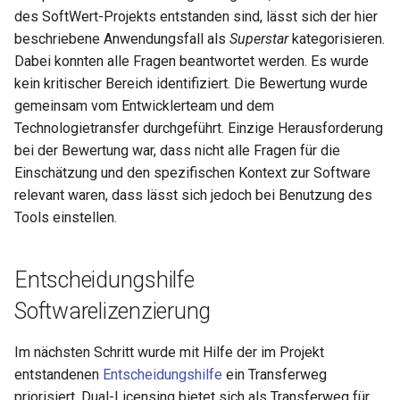
des SoftWert-Projekts entstanden sind, lässt sich der hier
beschriebene Anwendungsfall als
Superstar
kategorisieren.
Dabei konnten alle Fragen beantwortet werden. Es wurde
kein kritischer Bereich identifiziert. Die Bewertung wurde
gemeinsam vom Entwicklerteam und dem
Technologietransfer durchgeführt. Einzige Herausforderung
bei der Bewertung war, dass nicht alle Fragen für die
Einschätzung und den spezifischen Kontext zur Software
relevant waren, dass lässt sich jedoch bei Benutzung des
Tools einstellen.
Entscheidungshilfe
Softwarelizenzierung
Im nächsten Schritt wurde mit Hilfe der im Projekt
entstandenen
Entscheidungshilfe
ein Transferweg
priorisiert. Dual-Licensing bietet sich als Transferweg für